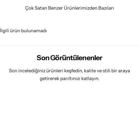
Çok Satan Benzer Ürünlerimizden Bazıları
İlgili ürün bulunamadı
Son Görüntülenenler
Son incelediğiniz ürünleri keşfedin, kalite ve stili bir araya
getirerek parıltınızı katlayın.