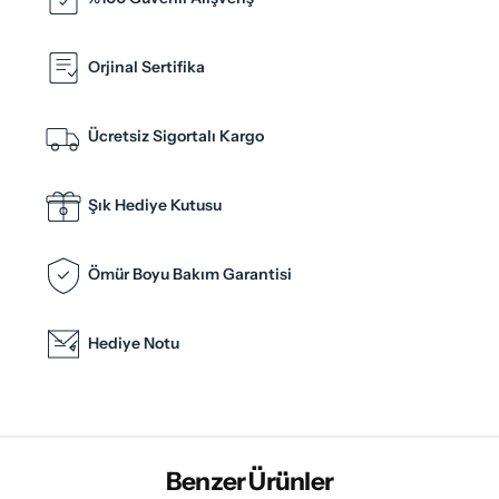
Orjinal Sertifika
Ücretsiz Sigortalı Kargo
Şık Hediye Kutusu
Ömür Boyu Bakım Garantisi
Hediye Notu
Benzer Ürünler