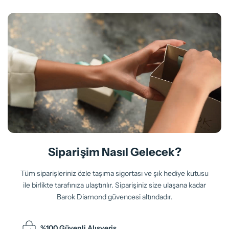
Siparişim Nasıl Gelecek?
Tüm siparişleriniz özle taşıma sigortası ve şık hediye kutusu
ile birlikte tarafınıza ulaştırılır. Siparişiniz size ulaşana kadar
Barok Diamond güvencesi altındadır.
%100 Güvenli Alışveriş