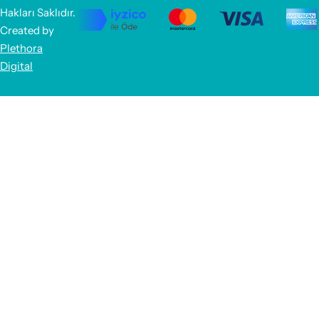
Hakları Saklıdır.
Created by
Plethora
Digital